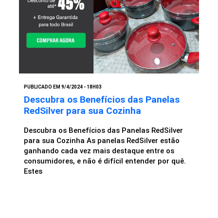
PUBLICADO EM 9/4/2024 - 18H03
Descubra os Benefícios das Panelas
RedSilver para sua Cozinha
Descubra os Benefícios das Panelas RedSilver
para sua Cozinha As panelas RedSilver estão
ganhando cada vez mais destaque entre os
consumidores, e não é difícil entender por quê.
Estes