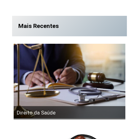
Mais Recentes
Direito da Saúde