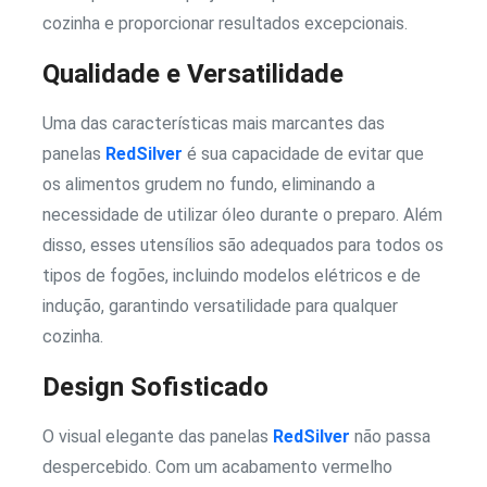
cozinha e proporcionar resultados excepcionais.
Qualidade e Versatilidade
Uma das características mais marcantes das
panelas
RedSilver
é sua capacidade de evitar que
os alimentos grudem no fundo, eliminando a
necessidade de utilizar óleo durante o preparo. Além
disso, esses utensílios são adequados para todos os
tipos de fogões, incluindo modelos elétricos e de
indução, garantindo versatilidade para qualquer
cozinha.
Design Sofisticado
O visual elegante das panelas
RedSilver
não passa
despercebido. Com um acabamento vermelho