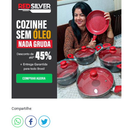
Compartilhe: