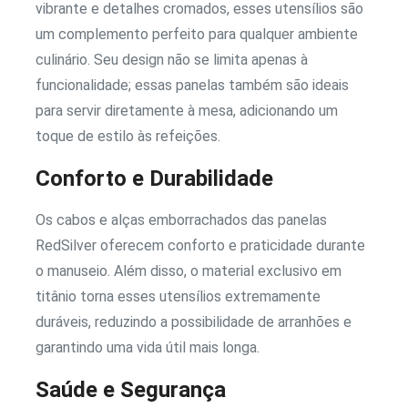
vibrante e detalhes cromados, esses utensílios são
um complemento perfeito para qualquer ambiente
culinário. Seu design não se limita apenas à
funcionalidade; essas panelas também são ideais
para servir diretamente à mesa, adicionando um
toque de estilo às refeições.
Conforto e Durabilidade
Os cabos e alças emborrachados das panelas
RedSilver oferecem conforto e praticidade durante
o manuseio. Além disso, o material exclusivo em
titânio torna esses utensílios extremamente
duráveis, reduzindo a possibilidade de arranhões e
garantindo uma vida útil mais longa.
Saúde e Segurança