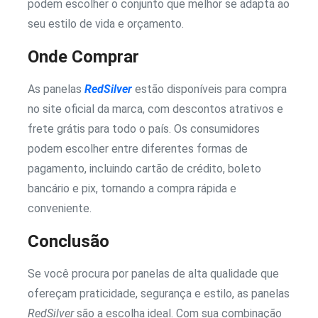
podem escolher o conjunto que melhor se adapta ao
seu estilo de vida e orçamento.
Onde Comprar
As panelas
RedSilver
estão disponíveis para compra
no site oficial da marca, com descontos atrativos e
frete grátis para todo o país. Os consumidores
podem escolher entre diferentes formas de
pagamento, incluindo cartão de crédito, boleto
bancário e pix, tornando a compra rápida e
conveniente.
Conclusão
Se você procura por panelas de alta qualidade que
ofereçam praticidade, segurança e estilo, as panelas
RedSilver
são a escolha ideal. Com sua combinação