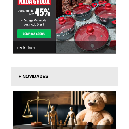
Redsilver
+ NOVIDADES