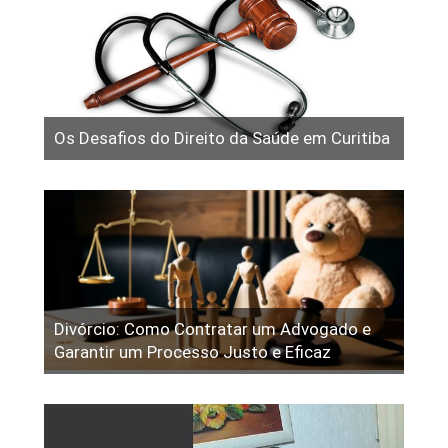
Os Desafios do Direito da Saúde em Curitiba
Divórcio: Como Contratar um Advogado e
Garantir um Processo Justo e Eficaz