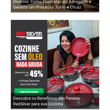
Divórcio: Como Contratar um Advogado e
Garantir um Processo Justo e Eficaz
Descubra os Benefícios das Panelas
RedSilver para sua Cozinha