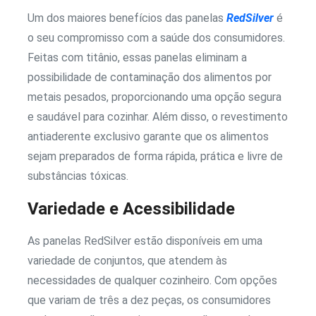
Um dos maiores benefícios das panelas
RedSilver
é
o seu compromisso com a saúde dos consumidores.
Feitas com titânio, essas panelas eliminam a
possibilidade de contaminação dos alimentos por
metais pesados, proporcionando uma opção segura
e saudável para cozinhar. Além disso, o revestimento
antiaderente exclusivo garante que os alimentos
sejam preparados de forma rápida, prática e livre de
substâncias tóxicas.
Variedade e Acessibilidade
As panelas RedSilver estão disponíveis em uma
variedade de conjuntos, que atendem às
necessidades de qualquer cozinheiro. Com opções
que variam de três a dez peças, os consumidores