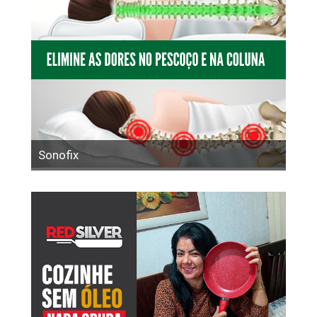
Sonofix