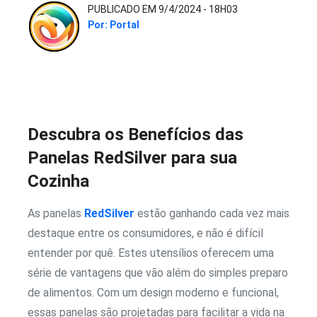
PUBLICADO EM 9/4/2024 - 18H03
Por: Portal
Descubra os Benefícios das
Panelas RedSilver para sua
Cozinha
As panelas
RedSilver
estão ganhando cada vez mais
destaque entre os consumidores, e não é difícil
entender por quê. Estes utensílios oferecem uma
série de vantagens que vão além do simples preparo
de alimentos. Com um design moderno e funcional,
essas panelas são projetadas para facilitar a vida na