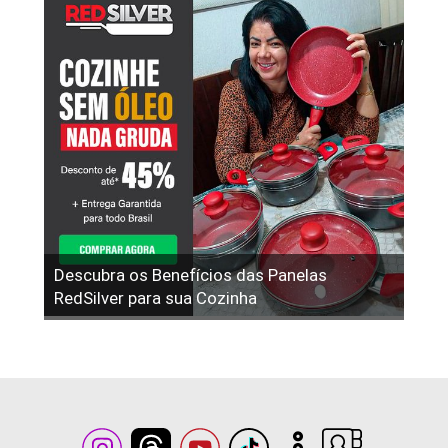
Descubra os Benefícios das Panelas
RedSilver para sua Cozinha