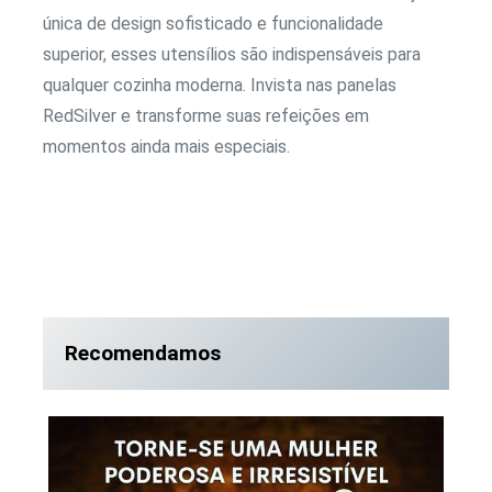
única de design sofisticado e funcionalidade
superior, esses utensílios são indispensáveis para
qualquer cozinha moderna. Invista nas panelas
RedSilver e transforme suas refeições em
momentos ainda mais especiais.
Recomendamos