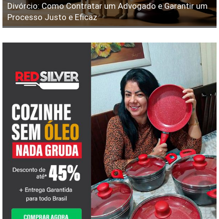
Divórcio: Como Contratar um Advogado e Garantir um
Processo Justo e Eficaz