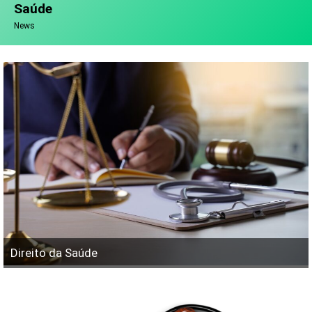
Saúde
News
Direito da Saúde