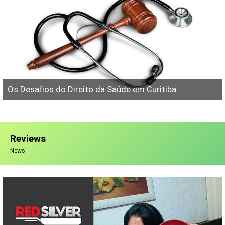
Os Desafios do Direito da Saúde em Curitiba
Reviews
News