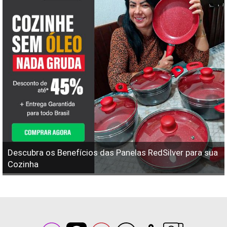
Descubra os Benefícios das Panelas RedSilver para sua
Cozinha