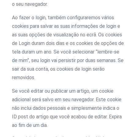
o seu navegador.
Ao fazer o login, também configuraremos vários
cookies para salvar as suas informações de login e
as suas opções de visualização no ecrã. Os cookies
de Login duram dois dias e os cookies de opções de
tela duram um ano. Se você selecionar “lembre-se
de mim”, seu login vai persistir por duas semanas. Se
sair da sua conta, os cookies de login serão
removidos.
Se você editar ou publicar um artigo, um cookie
adicional será salvo em seu navegador. Este cookie
não inclui dados pessoais e simplesmente indica o
ID post do artigo que você acabou de editar. Expira
ao fim de um dia.