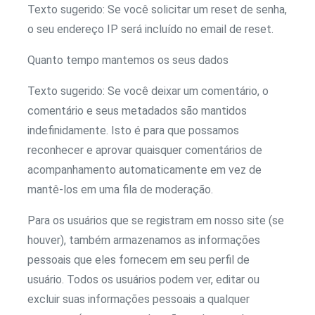
Texto sugerido: Se você solicitar um reset de senha,
o seu endereço IP será incluído no email de reset.
Quanto tempo mantemos os seus dados
Texto sugerido: Se você deixar um comentário, o
comentário e seus metadados são mantidos
indefinidamente. Isto é para que possamos
reconhecer e aprovar quaisquer comentários de
acompanhamento automaticamente em vez de
mantê-los em uma fila de moderação.
Para os usuários que se registram em nosso site (se
houver), também armazenamos as informações
pessoais que eles fornecem em seu perfil de
usuário. Todos os usuários podem ver, editar ou
excluir suas informações pessoais a qualquer