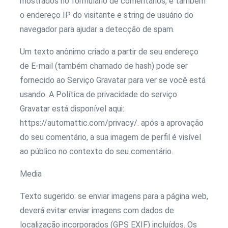
mostrados no formulário de comentários, e também
o endereço IP do visitante e string de usuário do
navegador para ajudar a detecção de spam.
Um texto anônimo criado a partir de seu endereço
de E-mail (também chamado de hash) pode ser
fornecido ao Serviço Gravatar para ver se você está
usando. A Política de privacidade do serviço
Gravatar está disponível aqui:
https://automattic.com/privacy/. após a aprovação
do seu comentário, a sua imagem de perfil é visível
ao público no contexto do seu comentário.
Media
Texto sugerido: se enviar imagens para a página web,
deverá evitar enviar imagens com dados de
localização incorporados (GPS EXIF) incluídos. Os