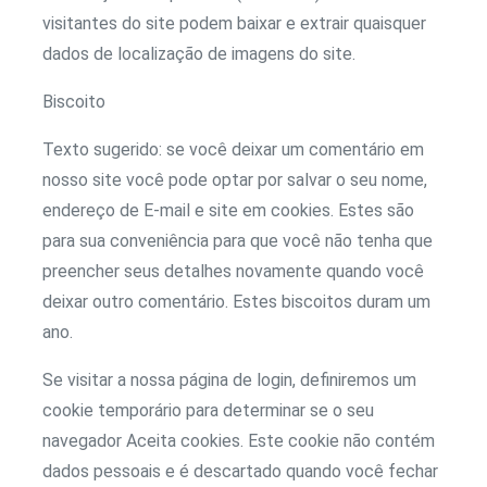
visitantes do site podem baixar e extrair quaisquer
dados de localização de imagens do site.
Biscoito
Texto sugerido: se você deixar um comentário em
nosso site você pode optar por salvar o seu nome,
endereço de E-mail e site em cookies. Estes são
para sua conveniência para que você não tenha que
preencher seus detalhes novamente quando você
deixar outro comentário. Estes biscoitos duram um
ano.
Se visitar a nossa página de login, definiremos um
cookie temporário para determinar se o seu
navegador Aceita cookies. Este cookie não contém
dados pessoais e é descartado quando você fechar