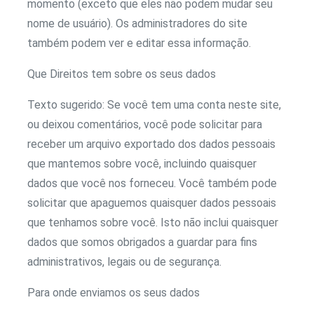
momento (exceto que eles não podem mudar seu
nome de usuário). Os administradores do site
também podem ver e editar essa informação.
Que Direitos tem sobre os seus dados
Texto sugerido: Se você tem uma conta neste site,
ou deixou comentários, você pode solicitar para
receber um arquivo exportado dos dados pessoais
que mantemos sobre você, incluindo quaisquer
dados que você nos forneceu. Você também pode
solicitar que apaguemos quaisquer dados pessoais
que tenhamos sobre você. Isto não inclui quaisquer
dados que somos obrigados a guardar para fins
administrativos, legais ou de segurança.
Para onde enviamos os seus dados