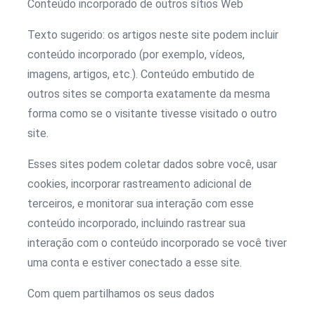
Conteúdo incorporado de outros sítios Web
Texto sugerido: os artigos neste site podem incluir
conteúdo incorporado (por exemplo, vídeos,
imagens, artigos, etc.). Conteúdo embutido de
outros sites se comporta exatamente da mesma
forma como se o visitante tivesse visitado o outro
site.
Esses sites podem coletar dados sobre você, usar
cookies, incorporar rastreamento adicional de
terceiros, e monitorar sua interação com esse
conteúdo incorporado, incluindo rastrear sua
interação com o conteúdo incorporado se você tiver
uma conta e estiver conectado a esse site.
Com quem partilhamos os seus dados