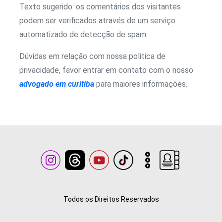
Texto sugerido: os comentários dos visitantes
podem ser verificados através de um serviço
automatizado de detecção de spam.
Dúvidas em relação com nossa politica de
privacidade, favor entrar em contato com o nosso
advogado em curitiba
para maiores informações.
Todos os Direitos Reservados